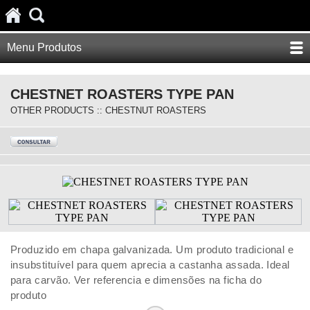
Menu Produtos
CHESTNET ROASTERS TYPE PAN
OTHER PRODUCTS :: CHESTNUT ROASTERS
Produzido em chapa galvanizada. Um produto tradicional e
insubstituível para quem aprecia a castanha assada. Ideal
para carvão. Ver referencia e dimensões na ficha do
produto