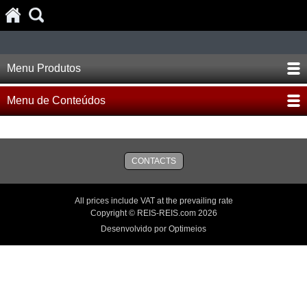
Menu Produtos
Menu de Conteúdos
CONTACTS
All prices include VAT at the prevailing rate
Copyright © REIS-REIS.com 2026
Desenvolvido por Optimeios